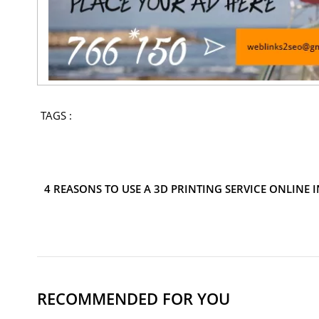
TAGS :
4 REASONS TO USE A 3D PRINTING SERVICE ONLINE I
RECOMMENDED FOR YOU