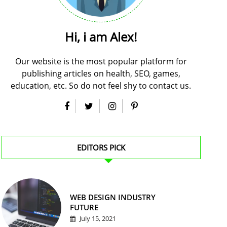
Hi, i am Alex!
Our website is the most popular platform for
publishing articles on health, SEO, games,
education, etc. So do not feel shy to contact us.
EDITORS PICK
WEB DESIGN INDUSTRY
FUTURE
July 15, 2021