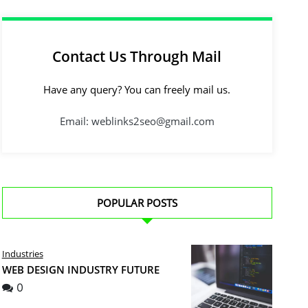
Contact Us Through Mail
Have any query? You can freely mail us.
Email: weblinks2seo@gmail.com
POPULAR POSTS
Industries
WEB DESIGN INDUSTRY FUTURE
0