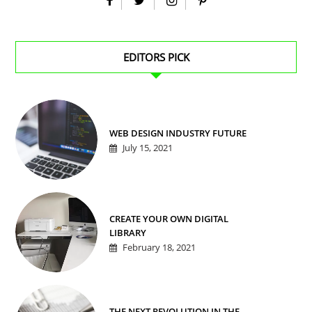
EDITORS PICK
WEB DESIGN INDUSTRY FUTURE
July 15, 2021
CREATE YOUR OWN DIGITAL
LIBRARY
February 18, 2021
THE NEXT REVOLUTION IN THE