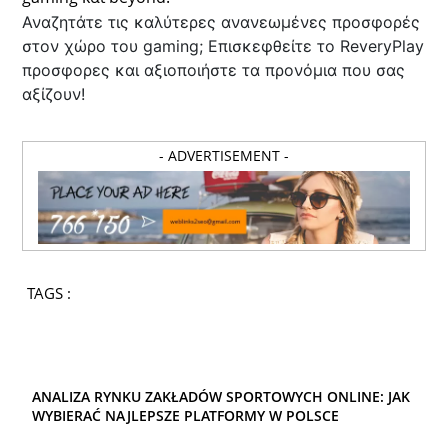
Αναζητάτε τις καλύτερες ανανεωμένες προσφορές
στον χώρο του gaming; Επισκεφθείτε το ReveryPlay
προσφορες και αξιοποιήστε τα προνόμια που σας
αξίζουν!
- ADVERTISEMENT -
TAGS :
ANALIZA RYNKU ZAKŁADÓW SPORTOWYCH ONLINE: JAK
WYBIERAĆ NAJLEPSZE PLATFORMY W POLSCE