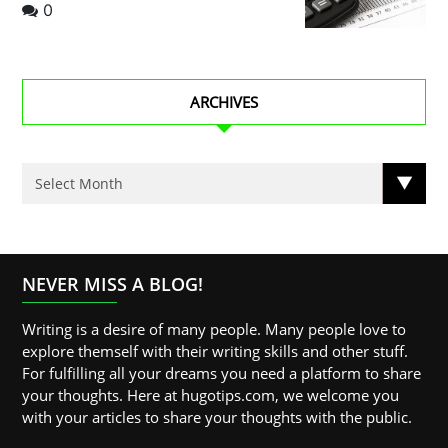
0
ARCHIVES
NEVER MISS A BLOG!
Writing is a desire of many people. Many people love to
explore themself with their writing skills and other stuff.
For fulfilling all your dreams you need a platform to share
your thoughts. Here at hugotips.com, we welcome you
with your articles to share your thoughts with the public.