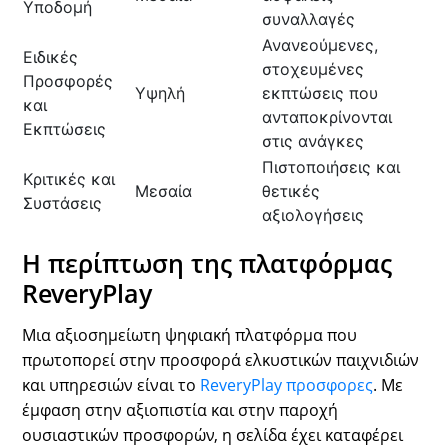
Υποδομή
συναλλαγές
Ανανεούμενες,
Ειδικές
στοχευμένες
Προσφορές
Υψηλή
εκπτώσεις που
και
ανταποκρίνονται
Εκπτώσεις
στις ανάγκες
Πιστοποιήσεις και
Κριτικές και
Μεσαία
θετικές
Συστάσεις
αξιολογήσεις
Η περίπτωση της πλατφόρμας
ReveryPlay
Μια αξιοσημείωτη ψηφιακή πλατφόρμα που
πρωτοπορεί στην προσφορά ελκυστικών παιχνιδιών
και υπηρεσιών είναι το
ReveryPlay προσφορες
. Με
έμφαση στην αξιοπιστία και στην παροχή
ουσιαστικών προσφορών, η σελίδα έχει καταφέρει