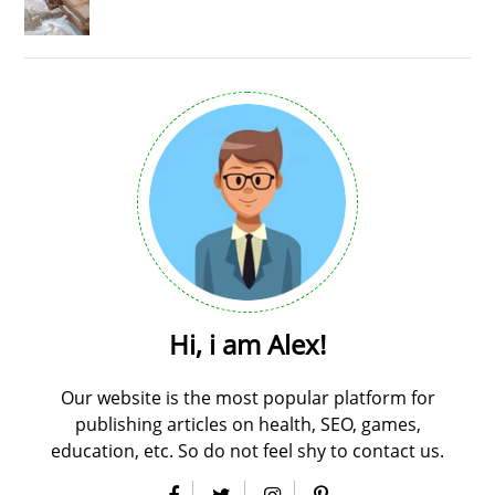
Hi, i am Alex!
Our website is the most popular platform for
publishing articles on health, SEO, games,
education, etc. So do not feel shy to contact us.