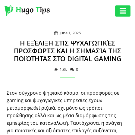
AUTO
June 1, 2025
EDUCATION
Η ΕΞΈΛΙΞΗ ΣΤΙΣ ΨΥΧΑΓΩΓΙΚΈΣ
DIGITAL
ΠΡΟΣΦΟΡΈΣ ΚΑΙ Η ΣΗΜΑΣΊΑ ΤΗΣ
ΠΟΙΌΤΗΤΑΣ ΣΤΟ DIGITAL GAMING
ASSET
GAMES
1.3k
0
HEALTH
Στον σύγχρονο ψηφιακό κόσμο, οι προσφορές σε
PHOTOGRAPHY
gaming και ψυχαγωγικές υπηρεσίες έχουν
REAL
μεταμορφωθεί ριζικά, όχι μόνο ως τρόποι
ESTATE
προώθησης αλλά και ως μέσα διαμόρφωσης της
εμπειρίας του καταναλωτή. Ταυτόχρονα, η ανάγκη
SEO
για ποιοτικές και αξιόπιστες επιλογές αυξάνεται,