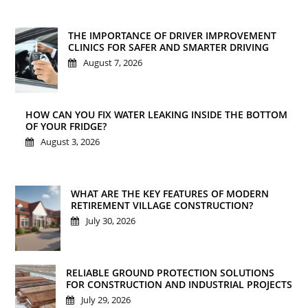
THE IMPORTANCE OF DRIVER IMPROVEMENT
CLINICS FOR SAFER AND SMARTER DRIVING
August 7, 2026
HOW CAN YOU FIX WATER LEAKING INSIDE THE BOTTOM
OF YOUR FRIDGE?
August 3, 2026
WHAT ARE THE KEY FEATURES OF MODERN
RETIREMENT VILLAGE CONSTRUCTION?
July 30, 2026
RELIABLE GROUND PROTECTION SOLUTIONS
FOR CONSTRUCTION AND INDUSTRIAL PROJECTS
July 29, 2026