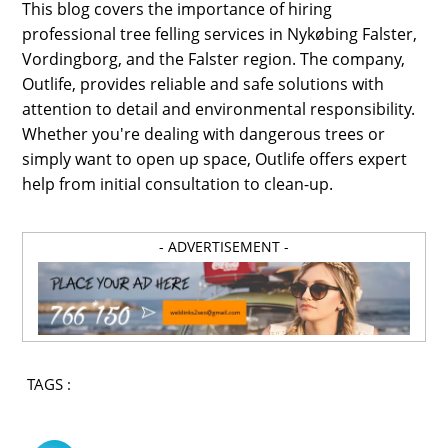
This blog covers the importance of hiring
professional tree felling services in Nykøbing Falster,
Vordingborg, and the Falster region. The company,
Outlife, provides reliable and safe solutions with
attention to detail and environmental responsibility.
Whether you're dealing with dangerous trees or
simply want to open up space, Outlife offers expert
help from initial consultation to clean-up.
- ADVERTISEMENT -
TAGS :