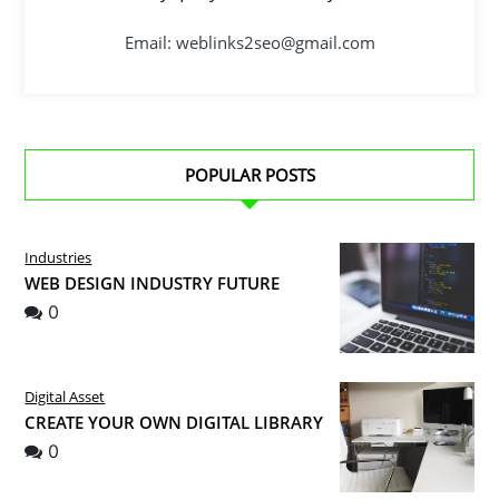
Email: weblinks2seo@gmail.com
POPULAR POSTS
Industries
WEB DESIGN INDUSTRY FUTURE
0
Digital Asset
CREATE YOUR OWN DIGITAL LIBRARY
0