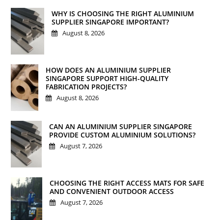
WHY IS CHOOSING THE RIGHT ALUMINIUM
SUPPLIER SINGAPORE IMPORTANT?
August 8, 2026
HOW DOES AN ALUMINIUM SUPPLIER
SINGAPORE SUPPORT HIGH-QUALITY
FABRICATION PROJECTS?
August 8, 2026
CAN AN ALUMINIUM SUPPLIER SINGAPORE
PROVIDE CUSTOM ALUMINIUM SOLUTIONS?
August 7, 2026
CHOOSING THE RIGHT ACCESS MATS FOR SAFE
AND CONVENIENT OUTDOOR ACCESS
August 7, 2026