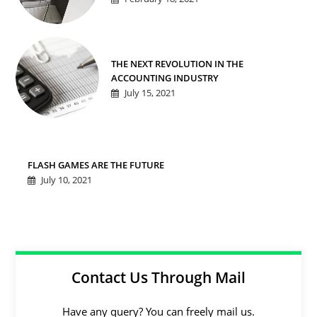
THE NEXT REVOLUTION IN THE
ACCOUNTING INDUSTRY
July 15, 2021
FLASH GAMES ARE THE FUTURE
July 10, 2021
Contact Us Through Mail
Have any query? You can freely mail us.