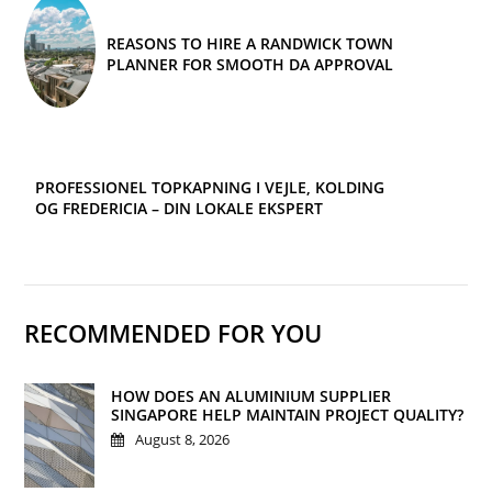
REASONS TO HIRE A RANDWICK TOWN
PLANNER FOR SMOOTH DA APPROVAL
PROFESSIONEL TOPKAPNING I VEJLE, KOLDING
OG FREDERICIA – DIN LOKALE EKSPERT
RECOMMENDED FOR YOU
HOW DOES AN ALUMINIUM SUPPLIER
SINGAPORE HELP MAINTAIN PROJECT QUALITY?
August 8, 2026