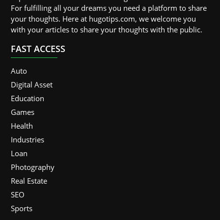
For fulfilling all your dreams you need a platform to share
your thoughts. Here at hugotips.com, we welcome you
with your articles to share your thoughts with the public.
FAST ACCESS
Auto
Digital Asset
Education
Games
Health
Industries
Loan
Photography
Real Estate
SEO
Sports