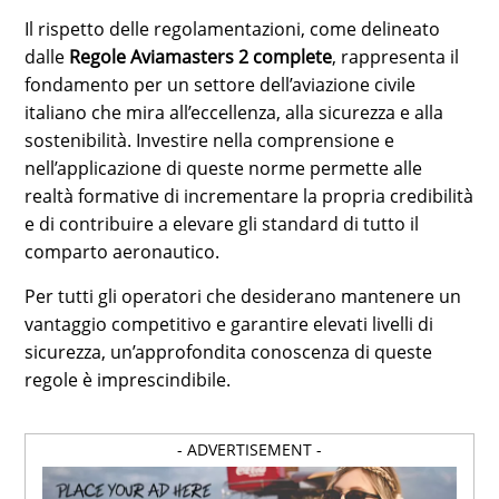
Il rispetto delle regolamentazioni, come delineato
dalle
Regole Aviamasters 2 complete
, rappresenta il
fondamento per un settore dell’aviazione civile
italiano che mira all’eccellenza, alla sicurezza e alla
sostenibilità. Investire nella comprensione e
nell’applicazione di queste norme permette alle
realtà formative di incrementare la propria credibilità
e di contribuire a elevare gli standard di tutto il
comparto aeronautico.
Per tutti gli operatori che desiderano mantenere un
vantaggio competitivo e garantire elevati livelli di
sicurezza, un’approfondita conoscenza di queste
regole è imprescindibile.
- ADVERTISEMENT -