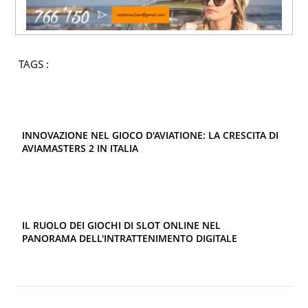
TAGS :
INNOVAZIONE NEL GIOCO D'AVIATIONE: LA CRESCITA DI
AVIAMASTERS 2 IN ITALIA
IL RUOLO DEI GIOCHI DI SLOT ONLINE NEL
PANORAMA DELL'INTRATTENIMENTO DIGITALE