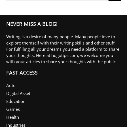
NEVER MISS A BLOG!
Writing is a desire of many people. Many people love to
explore themself with their writing skills and other stuff.
For fulfilling all your dreams you need a platform to share
your thoughts. Here at hugotips.com, we welcome you
with your articles to share your thoughts with the public.
FAST ACCESS
Auto
Digital Asset
Education
Games
Health
Industries