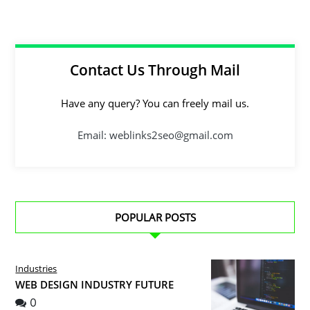
Contact Us Through Mail
Have any query? You can freely mail us.
Email: weblinks2seo@gmail.com
POPULAR POSTS
Industries
WEB DESIGN INDUSTRY FUTURE
0