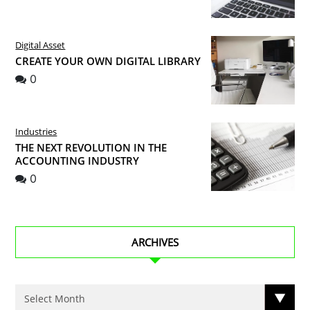
Digital Asset
CREATE YOUR OWN DIGITAL LIBRARY
0
Industries
THE NEXT REVOLUTION IN THE
ACCOUNTING INDUSTRY
0
ARCHIVES