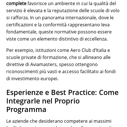
complete
favorisce un ambiente in cui la qualità del
servizio è elevata e la reputazione delle scuole di volo
si rafforza. In un panorama internazionale, dove le
certificazioni e la conformità rappresentano leva
fondamentale, queste normative possono essere
viste come un elemento distintivo di eccellenza.
Per esempio, istituzioni come Aero Club d’Italia e
scuole private di formazione, che si allineano alle
direttive di Aviamasters, spesso ottengono
riconoscimenti più vasti e accesso facilitato ai fondi
di investimento europei.
Esperienze e Best Practice: Come
Integrarle nel Proprio
Programma
Le aziende che desiderano competere ai massimi