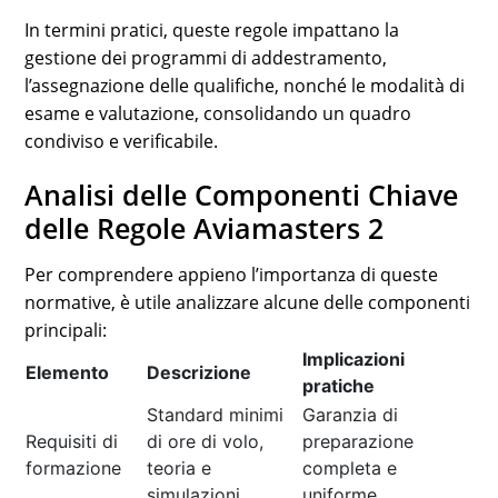
In termini pratici, queste regole impattano la
gestione dei programmi di addestramento,
l’assegnazione delle qualifiche, nonché le modalità di
esame e valutazione, consolidando un quadro
condiviso e verificabile.
Analisi delle Componenti Chiave
delle Regole Aviamasters 2
Per comprendere appieno l’importanza di queste
normative, è utile analizzare alcune delle componenti
principali:
Implicazioni
Elemento
Descrizione
pratiche
Standard minimi
Garanzia di
Requisiti di
di ore di volo,
preparazione
formazione
teoria e
completa e
simulazioni
uniforme