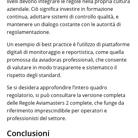
livelli devono integrare le regole nella propria cultura
aziendale. Ciò significa investire in formazione
continua, adottare sistemi di controllo qualità, e
mantenere un dialogo costante con le autorità di
regolamentazione.
Un esempio di best practice è l’utilizzo di piattaforme
digitali di monitoraggio e reportistica, come quella
promossa da aviadoras professionali, che consente
di valutare in modo trasparente e sistematico il
rispetto degli standard.
Se si desidera approfondire l’intero quadro
regolatorio, si può consultare la versione completa
delle Regole Aviamasters 2 complete, che funge da
riferimento imprescindibile per operatori e
professionisti del settore.
Conclusioni