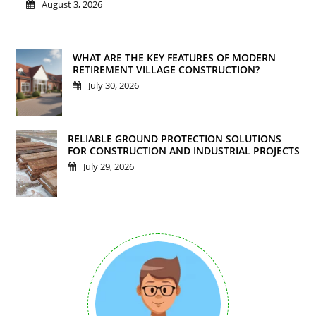
August 3, 2026
WHAT ARE THE KEY FEATURES OF MODERN
RETIREMENT VILLAGE CONSTRUCTION?
July 30, 2026
RELIABLE GROUND PROTECTION SOLUTIONS
FOR CONSTRUCTION AND INDUSTRIAL PROJECTS
July 29, 2026