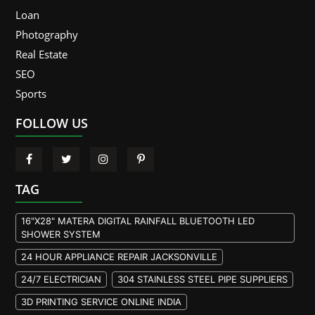
Loan
Photography
Real Estate
SEO
Sports
FOLLOW US
TAG
16"X28" MATERA DIGITAL RAINFALL BLUETOOTH LED
SHOWER SYSTEM
24 HOUR APPLIANCE REPAIR JACKSONVILLE
24/7 ELECTRICIAN
304 STAINLESS STEEL PIPE SUPPLIERS
3D PRINTING SERVICE ONLINE INDIA