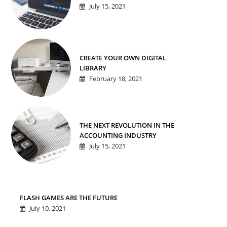
July 15, 2021
CREATE YOUR OWN DIGITAL
LIBRARY
February 18, 2021
THE NEXT REVOLUTION IN THE
ACCOUNTING INDUSTRY
July 15, 2021
FLASH GAMES ARE THE FUTURE
July 10, 2021