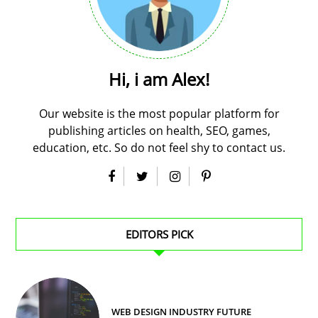
Hi, i am Alex!
Our website is the most popular platform for
publishing articles on health, SEO, games,
education, etc. So do not feel shy to contact us.
EDITORS PICK
WEB DESIGN INDUSTRY FUTURE