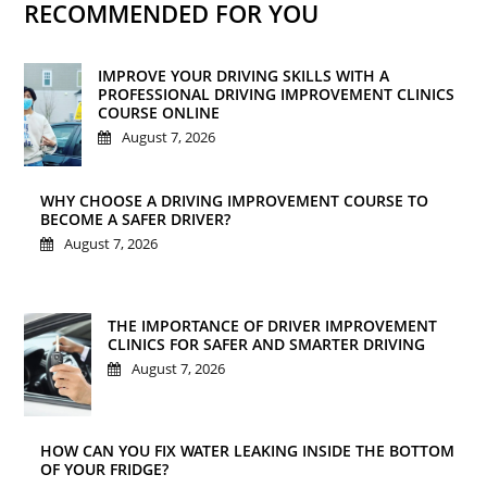
RECOMMENDED FOR YOU
IMPROVE YOUR DRIVING SKILLS WITH A
PROFESSIONAL DRIVING IMPROVEMENT CLINICS
COURSE ONLINE
August 7, 2026
WHY CHOOSE A DRIVING IMPROVEMENT COURSE TO
BECOME A SAFER DRIVER?
August 7, 2026
THE IMPORTANCE OF DRIVER IMPROVEMENT
CLINICS FOR SAFER AND SMARTER DRIVING
August 7, 2026
HOW CAN YOU FIX WATER LEAKING INSIDE THE BOTTOM
OF YOUR FRIDGE?