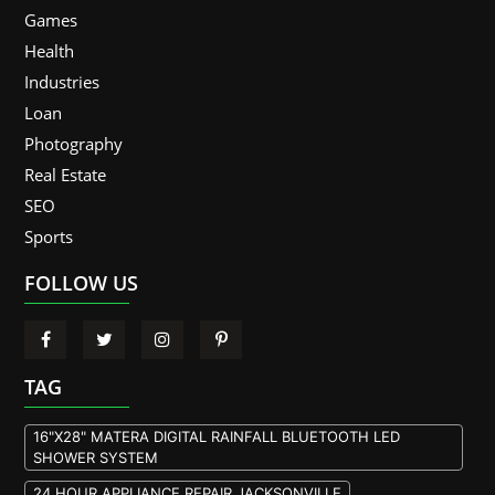
Games
Health
Industries
Loan
Photography
Real Estate
SEO
Sports
FOLLOW US
TAG
16"X28" MATERA DIGITAL RAINFALL BLUETOOTH LED
SHOWER SYSTEM
24 HOUR APPLIANCE REPAIR JACKSONVILLE