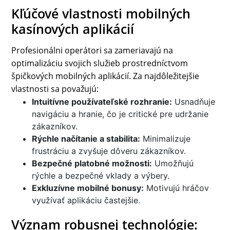
Kľúčové vlastnosti mobilných
kasínových aplikácií
Profesionálni operátori sa zameriavajú na
optimalizáciu svojich služieb prostredníctvom
špičkových mobilných aplikácií. Za najdôležitejšie
vlastnosti sa považujú:
Intuitívne používateľské rozhranie:
Usnadňuje
navigáciu a hranie, čo je critické pre udržanie
zákazníkov.
Rýchle načítanie a stabilita:
Minimalizuje
frustráciu a zvyšuje dôveru zákazníkov.
Bezpečné platobné možnosti:
Umožňujú
rýchle a bezpečné vklady a výbery.
Exkluzívne mobilné bonusy:
Motivujú hráčov
využívať aplikáciu častejšie.
Význam robusnej technológie: