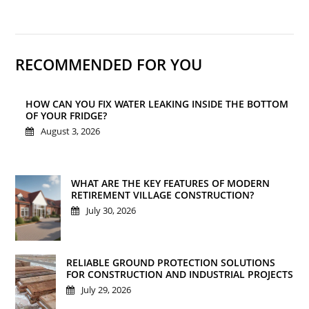
RECOMMENDED FOR YOU
HOW CAN YOU FIX WATER LEAKING INSIDE THE BOTTOM
OF YOUR FRIDGE?
August 3, 2026
WHAT ARE THE KEY FEATURES OF MODERN
RETIREMENT VILLAGE CONSTRUCTION?
July 30, 2026
RELIABLE GROUND PROTECTION SOLUTIONS
FOR CONSTRUCTION AND INDUSTRIAL PROJECTS
July 29, 2026