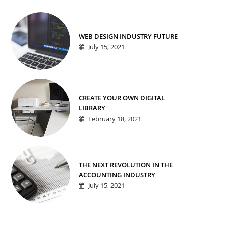
WEB DESIGN INDUSTRY FUTURE
July 15, 2021
CREATE YOUR OWN DIGITAL
LIBRARY
February 18, 2021
THE NEXT REVOLUTION IN THE
ACCOUNTING INDUSTRY
July 15, 2021