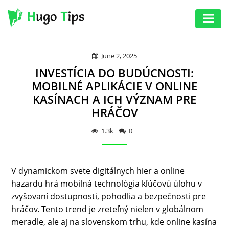
AUTO
June 2, 2025
EDUCATION
INVESTÍCIA DO BUDÚCNOSTI:
DIGITAL
MOBILNÉ APLIKÁCIE V ONLINE
KASÍNACH A ICH VÝZNAM PRE
ASSET
HRÁČOV
GAMES
1.3k
0
HEALTH
PHOTOGRAPHY
V dynamickom svete digitálnych hier a online
REAL
hazardu hrá mobilná technológia kľúčovú úlohu v
ESTATE
zvyšovaní dostupnosti, pohodlia a bezpečnosti pre
hráčov. Tento trend je zreteľný nielen v globálnom
SEO
meradle, ale aj na slovenskom trhu, kde online kasína