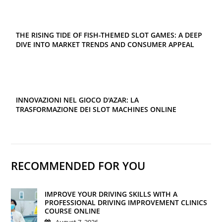
THE RISING TIDE OF FISH-THEMED SLOT GAMES: A DEEP
DIVE INTO MARKET TRENDS AND CONSUMER APPEAL
INNOVAZIONI NEL GIOCO D'AZAR: LA
TRASFORMAZIONE DEI SLOT MACHINES ONLINE
RECOMMENDED FOR YOU
IMPROVE YOUR DRIVING SKILLS WITH A
PROFESSIONAL DRIVING IMPROVEMENT CLINICS
COURSE ONLINE
August 7, 2026