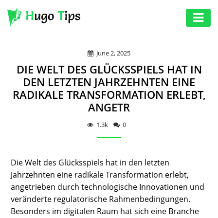
AUTO
June 2, 2025
EDUCATION
DIE WELT DES GLÜCKSSPIELS HAT IN
DIGITAL
DEN LETZTEN JAHRZEHNTEN EINE
RADIKALE TRANSFORMATION ERLEBT,
ASSET
ANGETR
GAMES
1.3k
0
HEALTH
PHOTOGRAPHY
Die Welt des Glücksspiels hat in den letzten
REAL
Jahrzehnten eine radikale Transformation erlebt,
ESTATE
angetrieben durch technologische Innovationen und
veränderte regulatorische Rahmenbedingungen.
SEO
Besonders im digitalen Raum hat sich eine Branche