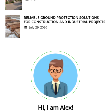
RELIABLE GROUND PROTECTION SOLUTIONS
FOR CONSTRUCTION AND INDUSTRIAL PROJECTS
July 29, 2026
Hi, i am Alex!