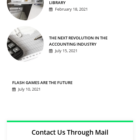
LIBRARY
February 18, 2021
THE NEXT REVOLUTION IN THE
ACCOUNTING INDUSTRY
July 15, 2021
FLASH GAMES ARE THE FUTURE
July 10, 2021
Contact Us Through Mail