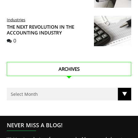
Industries
THE NEXT REVOLUTION IN THE
ACCOUNTING INDUSTRY
0
ARCHIVES
NEVER MISS A BLOG!