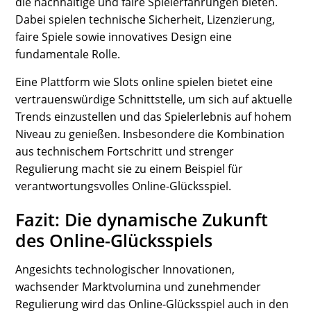
die nachhaltige und faire Spielerfahrungen bieten.
Dabei spielen technische Sicherheit, Lizenzierung,
faire Spiele sowie innovatives Design eine
fundamentale Rolle.
Eine Plattform wie Slots online spielen bietet eine
vertrauenswürdige Schnittstelle, um sich auf aktuelle
Trends einzustellen und das Spielerlebnis auf hohem
Niveau zu genießen. Insbesondere die Kombination
aus technischem Fortschritt und strenger
Regulierung macht sie zu einem Beispiel für
verantwortungsvolles Online-Glücksspiel.
Fazit: Die dynamische Zukunft
des Online-Glücksspiels
Angesichts technologischer Innovationen,
wachsender Marktvolumina und zunehmender
Regulierung wird das Online-Glücksspiel auch in den