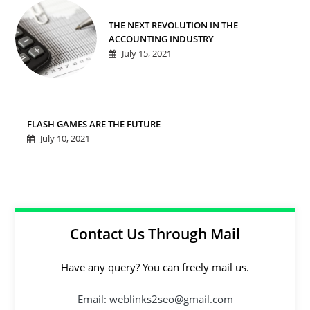
THE NEXT REVOLUTION IN THE
ACCOUNTING INDUSTRY
July 15, 2021
FLASH GAMES ARE THE FUTURE
July 10, 2021
Contact Us Through Mail
Have any query? You can freely mail us.
Email: weblinks2seo@gmail.com