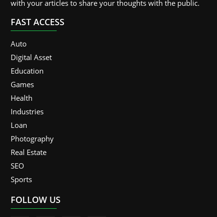
with your articles to share your thoughts with the public.
FAST ACCESS
Auto
Digital Asset
Education
Games
Health
Industries
Loan
Photography
Real Estate
SEO
Sports
FOLLOW US