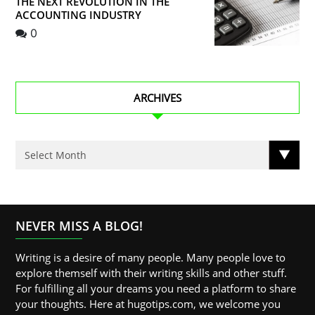
THE NEXT REVOLUTION IN THE
ACCOUNTING INDUSTRY
0
ARCHIVES
NEVER MISS A BLOG!
Writing is a desire of many people. Many people love to
explore themself with their writing skills and other stuff.
For fulfilling all your dreams you need a platform to share
your thoughts. Here at hugotips.com, we welcome you