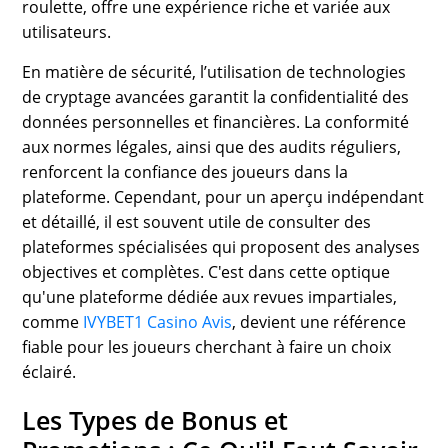
roulette, offre une expérience riche et variée aux
utilisateurs.
En matière de sécurité, l’utilisation de technologies
de cryptage avancées garantit la confidentialité des
données personnelles et financières. La conformité
aux normes légales, ainsi que des audits réguliers,
renforcent la confiance des joueurs dans la
plateforme. Cependant, pour un aperçu indépendant
et détaillé, il est souvent utile de consulter des
plateformes spécialisées qui proposent des analyses
objectives et complètes. C'est dans cette optique
qu'une plateforme dédiée aux revues impartiales,
comme
IVYBET1 Casino Avis
, devient une référence
fiable pour les joueurs cherchant à faire un choix
éclairé.
Les Types de Bonus et