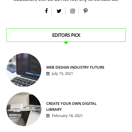
EDITORS PICK
WEB DESIGN INDUSTRY FUTURE
July 15, 2021
CREATE YOUR OWN DIGITAL
LIBRARY
February 18, 2021