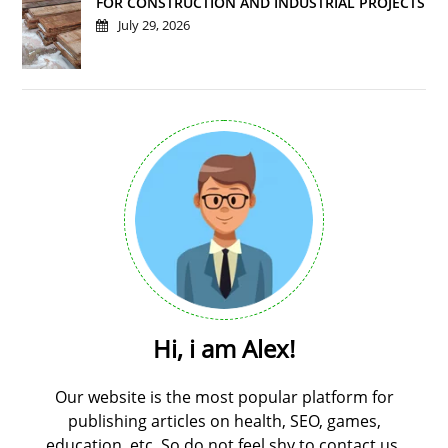
FOR CONSTRUCTION AND INDUSTRIAL PROJECTS
July 29, 2026
Hi, i am Alex!
Our website is the most popular platform for
publishing articles on health, SEO, games,
education, etc. So do not feel shy to contact us.