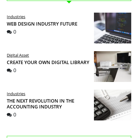
Industries
WEB DESIGN INDUSTRY FUTURE
0
Digital Asset
CREATE YOUR OWN DIGITAL LIBRARY
0
Industries
THE NEXT REVOLUTION IN THE
ACCOUNTING INDUSTRY
0