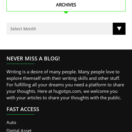
ARCHIVES
NEVER MISS A BLOG!
Writing is a desire of many people. Many people love to
explore themself with their writing skills and other stuff.
For fulfilling all your dreams you need a platform to share
your thoughts. Here at hugotips.com, we welcome you
with your articles to share your thoughts with the public.
FAST ACCESS
Auto
Digital Asset