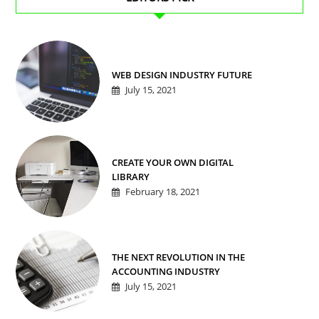
WEB DESIGN INDUSTRY FUTURE
July 15, 2021
CREATE YOUR OWN DIGITAL
LIBRARY
February 18, 2021
THE NEXT REVOLUTION IN THE
ACCOUNTING INDUSTRY
July 15, 2021