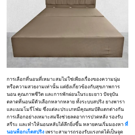
SPORTS
LOAN
INDUSTRIES
CONTACT
US
การเลือกที่นอนที่เหมาะสมไม่ใช่เพียงเรื่องของความนุ่ม
หรือความสวยงามเท่านั้น แต่ยังเกี่ยวข้องกับสุขภาพการ
นอน คุณภาพชีวิต และการพักผ่อนในระยะยาว ปัจจุบัน
ตลาดที่นอนมีตัวเลือกหลากหลาย ทั้งระบบสปริง ยางพารา
และเมมโมรี่โฟม ซึ่งแต่ละประเภทมีคุณสมบัติแตกต่างกัน
การเลือกอย่างเหมาะสมจึงช่วยลดอาการปวดหลัง รองรับ
สรีระ และทำให้นอนหลับได้ลึกยิ่งขึ้น หลายคนเริ่มมองหา
ที่
นอนพ็อกเก็ตสปริง
เพราะสามารถรองรับแรงกดได้เป็นจุด