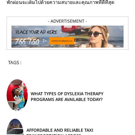
พักผ่อนจะเต็มไปด้วยความสบายและคุณภาพที่ดีที่สุด
- ADVERTISEMENT -
TAGS :
WHAT TYPES OF DYSLEXIA THERAPY
PROGRAMS ARE AVAILABLE TODAY?
AFFORDABLE AND RELIABLE TAXI