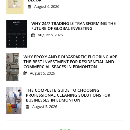
August 6, 2026
WHY 24/7 TRADING IS TRANSFORMING THE
FUTURE OF GLOBAL INVESTING
August 5, 2026
WHY EPOXY AND POLYASPARTIC FLOORING ARE
THE BEST INVESTMENT FOR RESIDENTIAL AND
COMMERCIAL SPACES IN EDMONTON
August 5, 2026
THE COMPLETE GUIDE TO CHOOSING
PROFESSIONAL CLEANING SOLUTIONS FOR
BUSINESSES IN EDMONTON
August 5, 2026