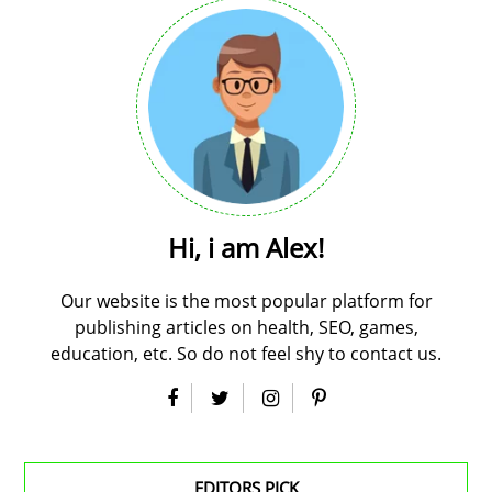
Hi, i am Alex!
Our website is the most popular platform for
publishing articles on health, SEO, games,
education, etc. So do not feel shy to contact us.
EDITORS PICK