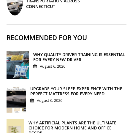
TRANSPORTATION ACROSS
CONNECTICUT
RECOMMENDED FOR YOU
WHY QUALITY DRIVER TRAINING IS ESSENTIAL
FOR EVERY NEW DRIVER
August 6, 2026
UPGRADE YOUR SLEEP EXPERIENCE WITH THE
PERFECT MATTRESS FOR EVERY NEED
August 6, 2026
WHY ARTIFICIAL PLANTS ARE THE ULTIMATE
CHOICE FOR MODERN HOME AND OFFICE
DÉCOR