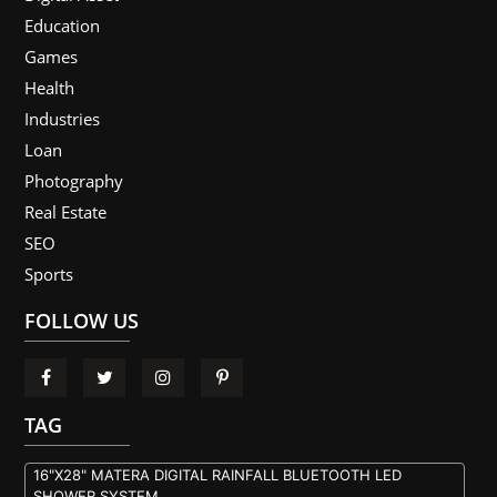
Education
Games
Health
Industries
Loan
Photography
Real Estate
SEO
Sports
FOLLOW US
TAG
16"X28" MATERA DIGITAL RAINFALL BLUETOOTH LED
SHOWER SYSTEM