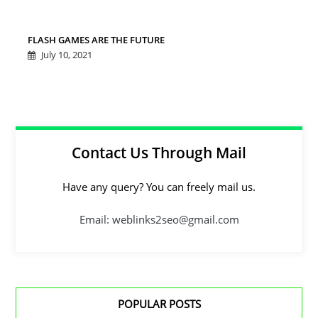
FLASH GAMES ARE THE FUTURE
July 10, 2021
Contact Us Through Mail
Have any query? You can freely mail us.
Email: weblinks2seo@gmail.com
POPULAR POSTS