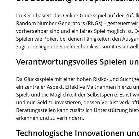
Im Kern basiert das Online-Glücksspiel auf der Zufä
Random Number Generators (RNGs) – gesteuert wird.
vorhersehbar sind und ein faires Spiel möglich ist. 
Spielen wie Poker, bei denen Fähigkeiten den Ausgan
zugrundeliegende Spielmechanik ist somit essenziel
Verantwortungsvolles Spielen 
Da Glücksspiele mit einer hohen Risiko- und Suchtge
ein zentraler Aspekt. Effektive Maßnahmen hierzu u
Spiels und die Möglichkeit der Selbstsperre. Es ist w
und nur Geld zu investieren, dessen Verlust verkraf
Beratungsstellen kann zusätzlich Unterstützung biet
erkennen und zu verhindern.
Technologische Innovationen un