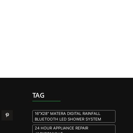
TAG
16"X28" MATERA DIGITAL RAINFALL
BLUETOOTH LED SHOWER SYSTEM
24 HOUR APPLIANCE REPAIR