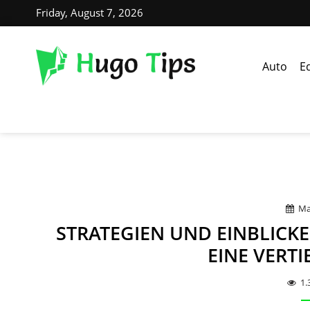
Friday, August 7, 2026
Auto
E
Ma
STRATEGIEN UND EINBLICKE
EINE VERTI
1.