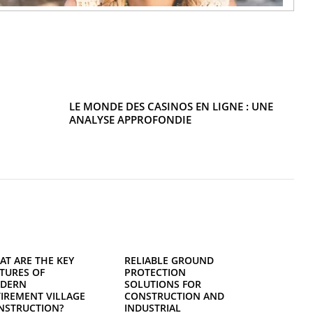
LE MONDE DES CASINOS EN LIGNE : UNE
ANALYSE APPROFONDIE
AT ARE THE KEY
RELIABLE GROUND
ATURES OF
PROTECTION
DERN
SOLUTIONS FOR
TIREMENT VILLAGE
CONSTRUCTION AND
NSTRUCTION?
INDUSTRIAL