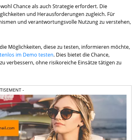
owohl Chance als auch Strategie erfordert. Die
glichkeiten und Herausforderungen zugleich. Für
echanismen und verantwortungsvolle Nutzung zu verstehen,
die Möglichkeiten, diese zu testen, informieren möchte,
stenlos im Demo testen
. Dies bietet die Chance,
u verbessern, ohne risikoreiche Einsätze tätigen zu
RTISEMENT -