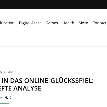
ducation
Digital Asset
Games
Health
More
Contact
y 30, 2025
 IN DAS ONLINE-GLÜCKSSPIEL:
EFTE ANALYSE
3k
0